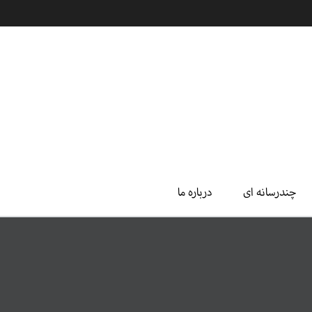
چندرسانه ای
درباره ما