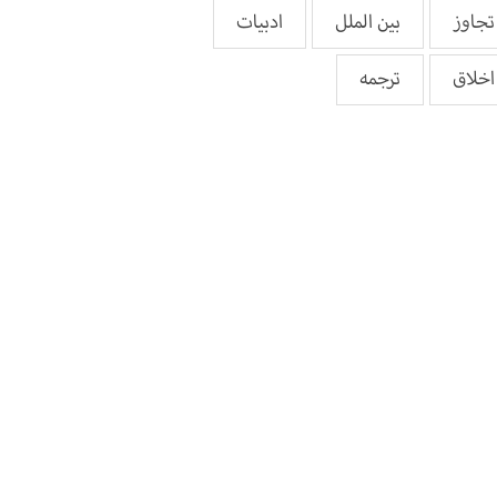
تجاوز
بین الملل
ادبیات
اخلاق
ترجمه